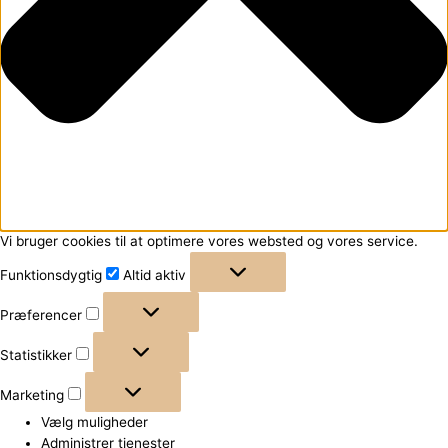
Vi bruger cookies til at optimere vores websted og vores service.
Funktionsdygtig
Altid aktiv
Præferencer
Statistikker
Marketing
Vælg muligheder
Administrer tjenester