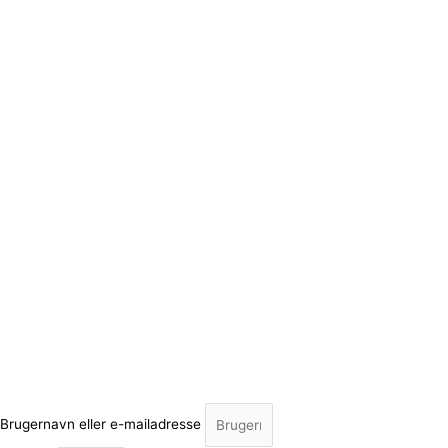
Brugernavn eller e-mailadresse