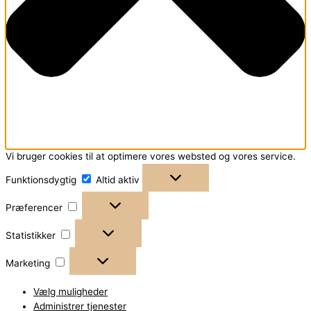
Vi bruger cookies til at optimere vores websted og vores service.
Funktionsdygtig
Altid aktiv
Præferencer
Statistikker
Marketing
Vælg muligheder
Administrer tjenester