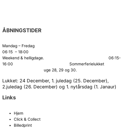
ÅBNINGSTIDER
Mandag – Fredag
06:15 – 18:00
Weekend & helligdage. 06:15-
16:00
Sommerferielukket
uge 28, 29 og 30.
Lukket: 24 December, 1. juledag (25. December),
2.juledag (26. December) og 1. nytårsdag (1. Janaur)
Links
Hjem
Click & Collect
Billedprint