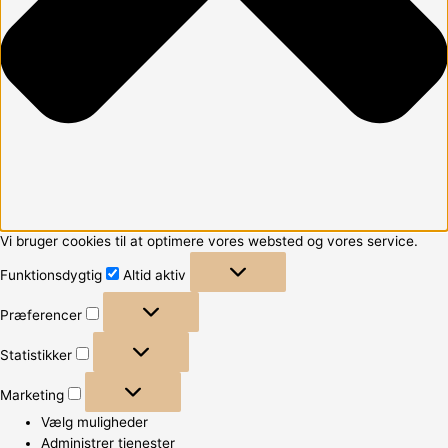
Vi bruger cookies til at optimere vores websted og vores service.
Funktionsdygtig
Altid aktiv
Præferencer
Statistikker
Marketing
Vælg muligheder
Administrer tjenester