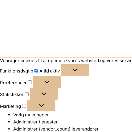
Vi bruger cookies til at optimere vores websted og vores servic
Funktionsdygtig
Altid aktiv
Præferencer
Statistikker
Marketing
Vælg muligheder
Administrer tjenester
Administrer {vendor_count} leverandører