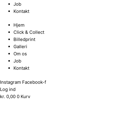
Job
Kontakt
Hjem
Click & Collect
Billedprint
Galleri
Om os
Job
Kontakt
Instagram
Facebook-f
Log ind
kr.
0,00
0
Kurv