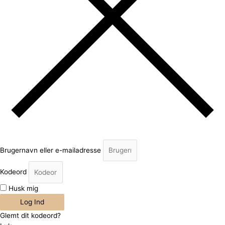
Brugernavn eller e-mailadresse
Kodeord
Husk mig
Log Ind
Glemt dit kodeord?