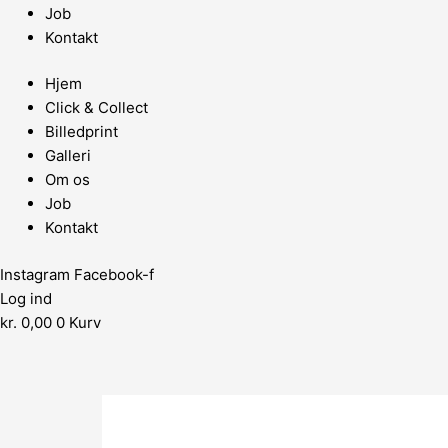
Job
Kontakt
Hjem
Click & Collect
Billedprint
Galleri
Om os
Job
Kontakt
Instagram
Facebook-f
Log ind
kr.
0,00
0
Kurv