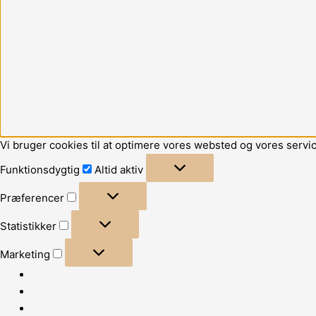
Vi bruger cookies til at optimere vores websted og vores servic
Funktionsdygtig
Altid aktiv
Præferencer
Statistikker
Marketing